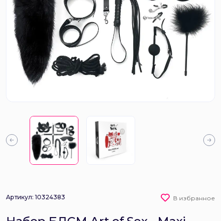
Артикул: 10324383
В избранное