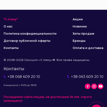
"У ліжку"
Акции
О нас
Новинки
Политика конфиденциальности
Хиты продаж
Договор публичной оферты
Бренды
Контакты
Оплата и доставка
© 2008–2026 Сексшоп «У ліжку»®. Все права защищены.
Контакты
+38 068 609 20 10
+38 063 609 20 10
Ежедневно с 10:00 до 18:00
Посещение сайта лицам, не достигшим 18 лет, строго
запрещено!