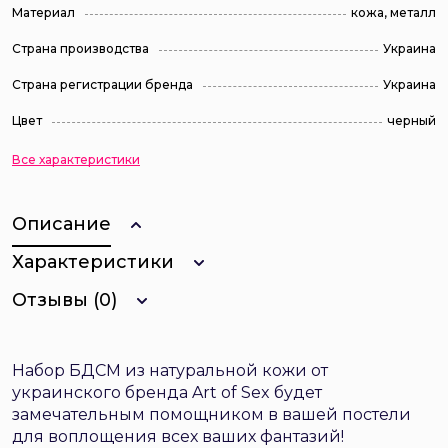
Материал
кожа, металл
Страна производства
Украина
Страна регистрации бренда
Украина
Цвет
черный
Все характеристики
Описание
Характеристики
Отзывы (0)
Набор БДСМ из натуральной кожи от
украинского бренда Art of Sex будет
замечательным помощником в вашей постели
для воплощения всех ваших фантазий!