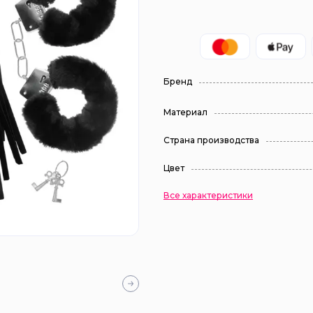
Бренд
Материал
Страна производства
Цвет
Все характеристики