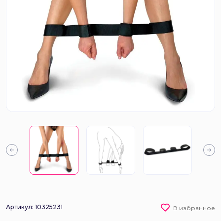
Артикул: 10325231
В избранное