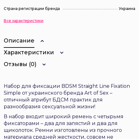
Страна регистрации бренда
Украина
Все характеристики
Описание
Характеристики
Отзывы (0)
Набор для фиксации BDSM Straight Line Fixation
Simple от украинского бренда Art of Sex –
отличный атрибут БДСМ практик для
разнообразия сексуальной жизни!
В набор входит широкий ремень с четырьмя
фиксаторами – два для запястий и два для
щиколоток. Ремни изготовлены из прочного
материала средней жесткости, совсем не