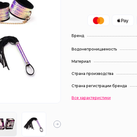
Бренд
Водонепроницаемость
Материал
Страна производства
Страна регистрации бренда
Все характеристики