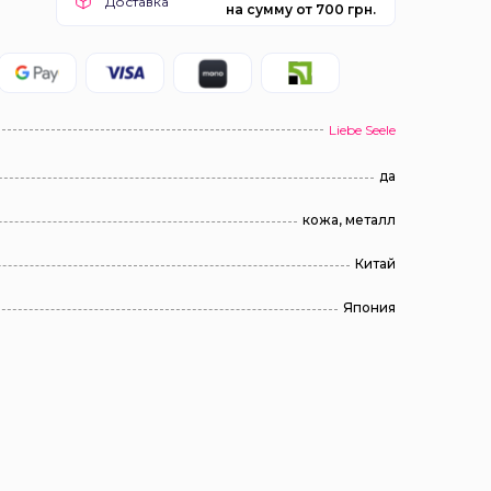
Доставка
на сумму от 700 грн.
Liebe Seele
да
кожа, металл
Китай
Япония