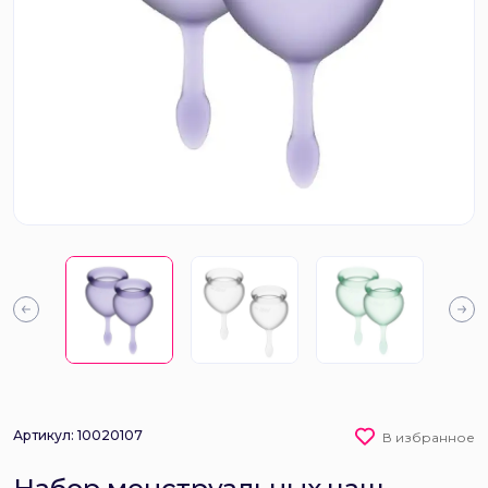
Артикул: 10020107
В избранное