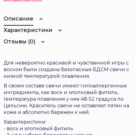
Описание
Характеристики
Отзывы (0)
Для невероятно красивой и чувственной игры с
воском были созданы безопасные БДСМ свечи с
низкой температурой плавления.
В своем составе свечи имеют гипоаллергенные
ингредиенты, как воск и хлопковый фитиль,
температура плавления у нее 48-52 градуса по
Цельсию. Краситель свечи не оставляет пятен на
коже и абсолютно бережен к ней.
Характеристики:
- воск и хлопковый фитиль