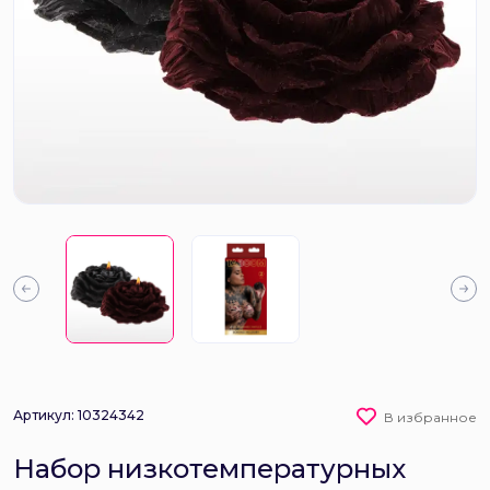
Артикул: 10324342
В избранное
Набор низкотемпературных