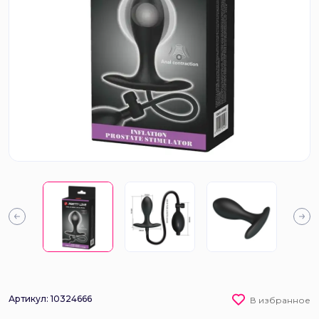
Артикул: 10324666
В избранное