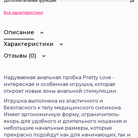
Дополнительные функции
да
Все характеристики
Описание
Характеристики
Отзывы (0)
Надуваемая анальная пробка Pretty Love -
интересная и особенная игрушка, которая
откроет новые зоны анальной стимуляции.
Игрушка выполнена из эластичного и
безопасного к телу медицинского силикона.
Имеет эргономичную форму, ограничитель-
якорь для удобного и длительного ношения и
небольшие начальные размеры, которые
прекрасно подойдут как для начинающих, так и