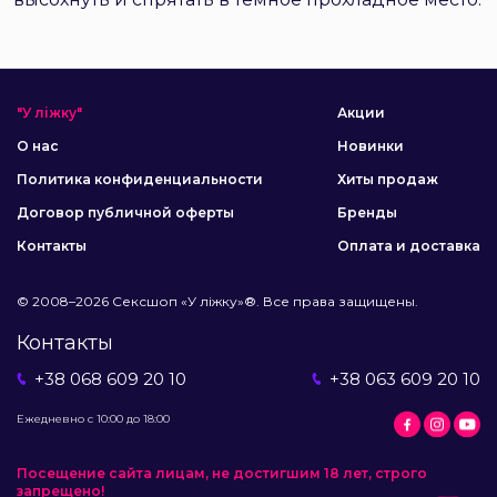
"У ліжку"
Акции
О нас
Новинки
Политика конфиденциальности
Хиты продаж
Договор публичной оферты
Бренды
Контакты
Оплата и доставка
© 2008–2026 Сексшоп «У ліжку»®. Все права защищены.
Контакты
+38 068 609 20 10
+38 063 609 20 10
Ежедневно с 10:00 до 18:00
Посещение сайта лицам, не достигшим 18 лет, строго
запрещено!