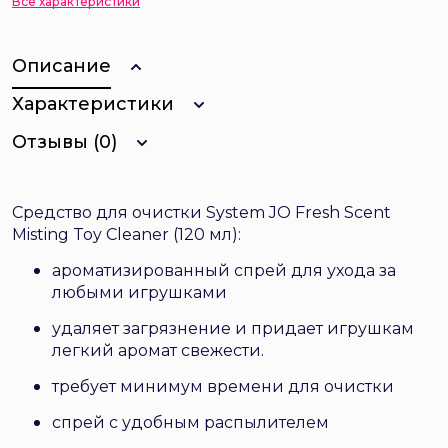
Все характеристики
Описание
Характеристики
Отзывы (0)
Средство для очистки System JO Fresh Scent
Misting Toy Cleaner (120 мл):
ароматизированный спрей для ухода за
любыми игрушками
удаляет загрязнение и придает игрушкам
легкий аромат свежести.
требует минимум времени для очистки
спрей с удобным распылителем