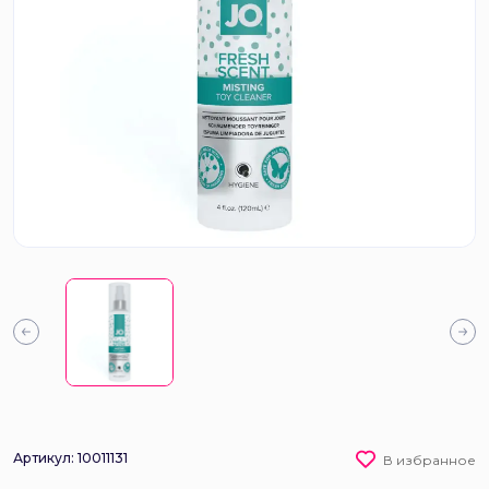
Артикул: 10011131
В избранное