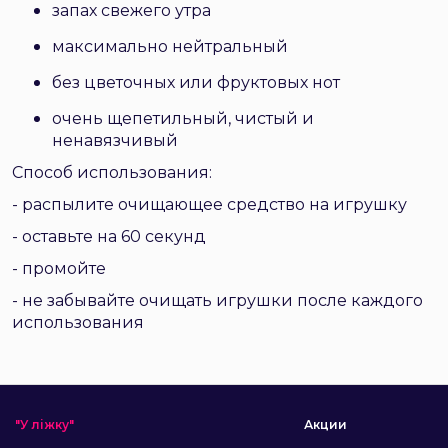
запах свежего утра
максимально нейтральный
без цветочных или фруктовых нот
очень щепетильный, чистый и
ненавязчивый
Способ использования:
- распылите очищающее средство на игрушку
- оставьте на 60 секунд
- промойте
- не забывайте очищать игрушки после каждого
использования
"У ліжку"
Акции