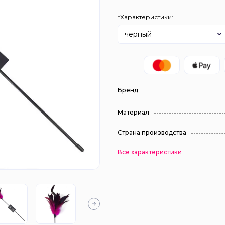
*Характеристики:
черный
Бренд
Материал
Страна производства
Все характеристики