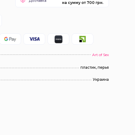
Доставка
на сумму от 700 грн.
Art of Sex
пластик, перья
Украина