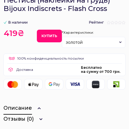
Пестисы (наклейки на грудь)
Bijoux Indiscrets - Flash Cross
В наличии
Рейтинг
419₴
*Характеристики:
КУПИТЬ
золотой
100% конфиденциальность посылки
Бесплатно
Доставка
на сумму от 700 грн.
Описание
Отзывы (0)