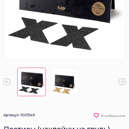
Артикул: 10011149
В избранное