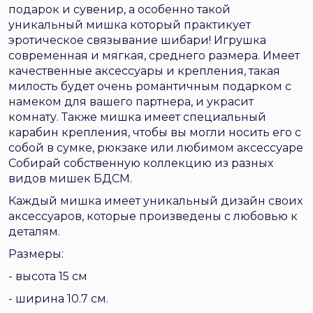
подарок и сувенир, а особенно такой
уникальный мишка который практикует
эротическое связывание шибари! Игрушка
современная и мягкая, среднего размера. Имеет
качественные аксессуары и крепления, такая
милость будет очень романтичным подарком с
намеком для вашего партнера, и украсит
комнату. Также мишка имеет специальный
карабин крепления, чтобы вы могли носить его с
собой в сумке, рюкзаке или любимом аксессуаре
Собирай собственную коллекцию из разных
видов мишек БДСМ.
Каждый мишка имеет уникальный дизайн своих
аксессуаров, которые произведены с любовью к
деталям.
Размеры:
- высота 15 см
- ширина 10.7 см.