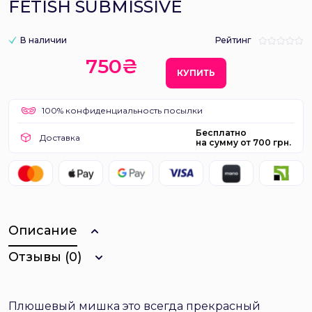
FETISH SUBMISSIVE
В наличии
Рейтинг
750₴
КУПИТЬ
100% конфиденциальность посылки
Бесплатно
Доставка
на сумму от 700 грн.
Описание
Отзывы (0)
Плюшевый мишка это всегда прекрасный