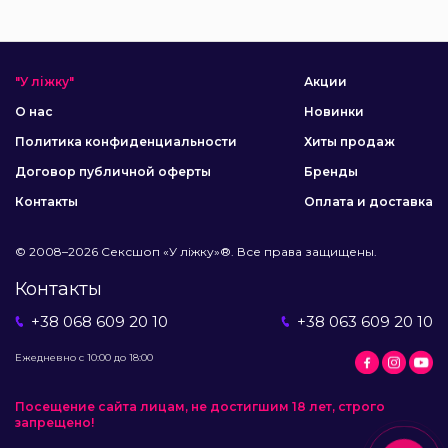
"У ліжку"
Акции
О нас
Новинки
Политика конфиденциальности
Хиты продаж
Договор публичной оферты
Бренды
Контакты
Оплата и доставка
© 2008–2026 Сексшоп «У ліжку»®. Все права защищены.
Контакты
+38 068 609 20 10
+38 063 609 20 10
Ежедневно с 10:00 до 18:00
Посещение сайта лицам, не достигшим 18 лет, строго
запрещено!