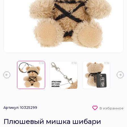
Артикул: 10325299
В избранное
Плюшевый мишка шибари