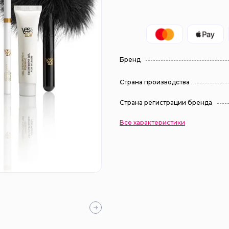
Бренд
Страна производства
Страна регистрации бренда
Все характеристики