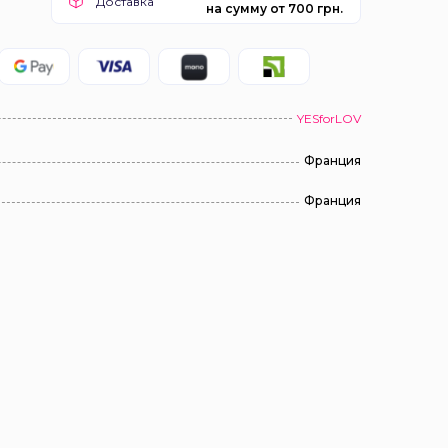
Доставка
на сумму от 700 грн.
YESforLOV
Франция
Франция