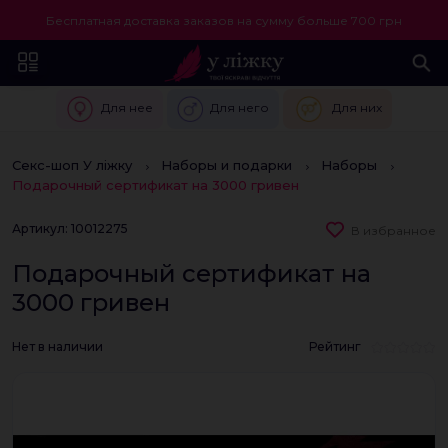
Бесплатная доставка заказов на сумму больше 700 грн
Для нее
Для него
Для них
Секс-шоп У ліжку
Наборы и подарки
Наборы
Подарочный сертификат на 3000 гривен
Артикул: 10012275
В избранное
Подарочный сертификат на
3000 гривен
Нет в наличии
Рейтинг