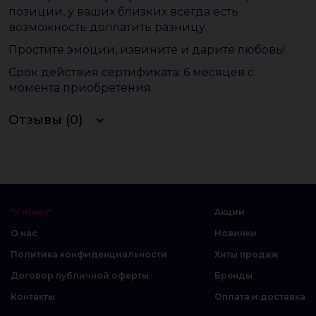
позиции, у ваших близких всегда есть
возможность доплатить разницу.
Простите эмоции, извините и дарите любовь!
Срок действия сертификата: 6 месяцев с
момента приобретения.
Отзывы (0)
"У ліжку"
Акции
О нас
Новинки
Политика конфиденциальности
Хиты продаж
Договор публичной оферты
Бренды
Контакты
Оплата и доставка