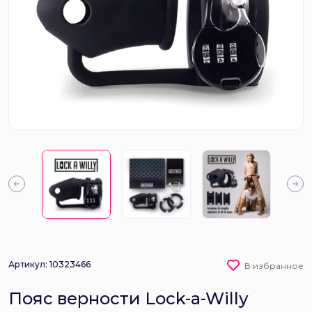
Артикул: 10323466
В избранное
Пояс верности Lock-a-Willy