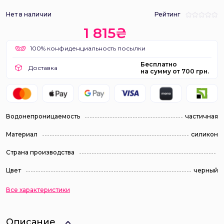
Нет в наличии
Рейтинг
1 815₴
100% конфиденциальность посылки
Бесплатно
Доставка
на сумму от 700 грн.
Водонепроницаемость
частичная
Материал
силикон
Страна производства
Цвет
черный
Все характеристики
Описание