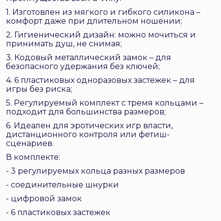
1. Изготовлен из мягкого и гибкого силикона –
комфорт даже при длительном ношении;
2. Гигиенический дизайн: можно мочиться и
принимать душ, не снимая;
3. Кодовый металлический замок – для
безопасного удержания без ключей;
4. 6 пластиковых одноразовых застежек – для
игры без риска;
5. Регулируемый комплект с тремя кольцами –
подходит для большинства размеров;
6. Идеален для эротических игр власти,
дистанционного контроля или фетиш-
сценариев.
В комплекте:
- 3 регулируемых кольца разных размеров
- соединительные шнурки
- цифровой замок
- 6 пластиковых застежек