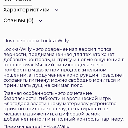
Характеристики
Отзывы (0)
Пояс верности Lock-a-Willy
Lock-a-Willy – это современная версия пояса
верности, предназначенная для тех, кто хочет
добавить контроль, интригу и новые ощущения в
отношениях. Мягкий силикон делает его
комфортным даже при продолжительном
ношении, а продуманная конструкция позволяет
сохранять гигиену: можно свободно мочиться и
принимать душ, не снимая пояс.
Главная особенность – это сочетание
безопасности, гибкости и эротической игры.
Благодаря эластичному материалу устройство
приятно прилегает к телу, не натирает и не
мешает в движении, а цифровой замок
добавляет интриги и полный контроль партнеру.
Преимущества Lock-a-Willy: