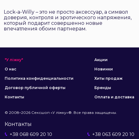
Lock-a-Willy – это не просто аксессуар, а символ
доверия, контроля и эротического напряжения,
который подарит совершенно новые
впечатления обоим партнерам.
"У ліжку"
Акции
О нас
Новинки
Политика конфиденциальности
Хиты продаж
Договор публичной оферты
Бренды
Контакты
Оплата и доставка
© 2008–2026 Сексшоп «У ліжку»®. Все права защищены.
Контакты
+38 068 609 20 10
+38 063 609 20 10