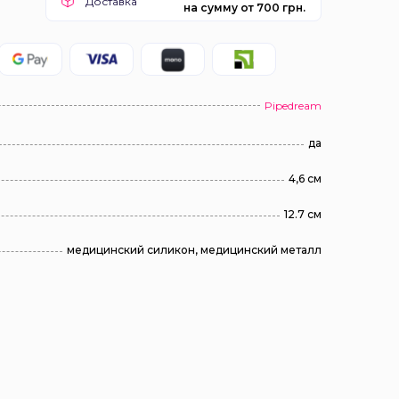
Доставка
на сумму от 700 грн.
Pipedream
да
4,6 см
12.7 см
медицинский силикон, медицинский металл