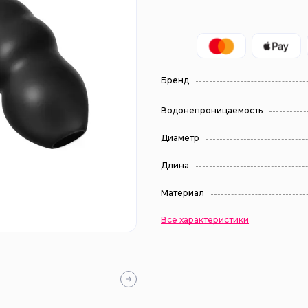
Бренд
Водонепроницаемость
Диаметр
Длина
Материал
Все характеристики