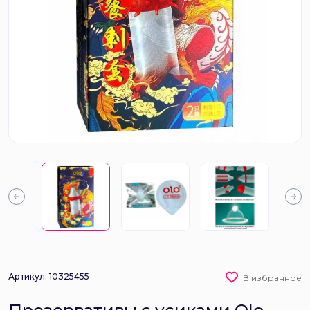
Артикул: 10325455
В избранное