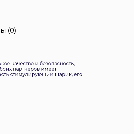
ы (0)
кое качество и безопасность,
боих партнеров имеет
есть стимулирующий шарик, его