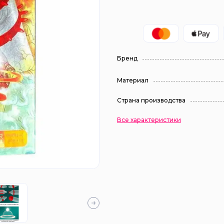
Бренд
Материал
Страна производства
Все характеристики