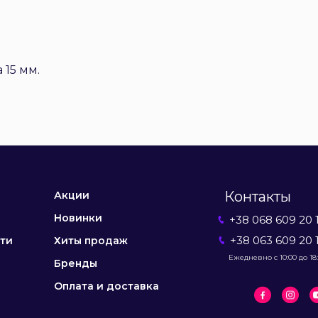
 15 мм.
Контакты
Акции
Новинки
+38 068 609 20 
+38 063 609 20 
ти
Хиты продаж
Ежедневно с 10:00 до 18
Бренды
Оплата и доставка