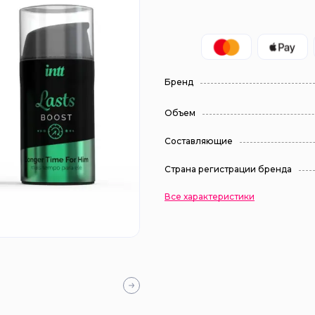
Бренд
Объем
Составляющие
Страна регистрации бренда
Все характеристики