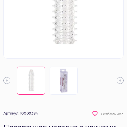
Артикул: 10009384
В избранное