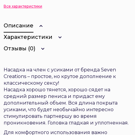
Все характеристики
Описание
Характеристики
Отзывы (0)
Насадка на член с усиками от бренда Seven
Creations – простое, но крутое дополнение к
классическому сексу!
Насадка хорошо тянется, хорошо сядет на
средний размер пениса и придаст ему
дополнительный объем. Вся длина покрыта
усиками, что будет необычайно интересно
стимулировать партнершу во время
проникновения. Головка гладкая и уплотненная.
Для комфортного использования важно