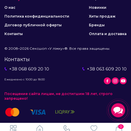
О нас
Новинки
Политика конфиденциальности
Хиты продаж
Договор публичной оферты
Бренды
Контакты
Оплата и доставка
© 2008–2026 Сексшоп «У ліжку»®. Все права защищены.
Контакты
+38 068 609 20 10
+38 063 609 20 10
Ежедневно с 10:00 до 18:00
Посещение сайта лицам, не достигшим 18 лет, строго
запрещено!
0