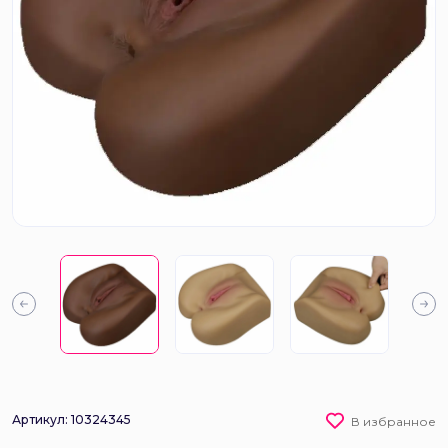
Артикул: 10324345
В избранное