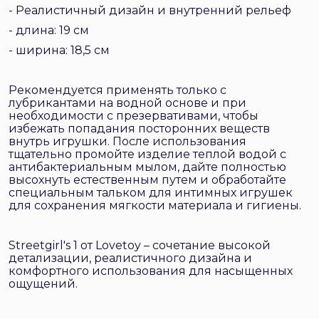
- Реалистичный дизайн и внутренний рельеф
- длина: 19 см
- ширина: 18,5 см
Рекомендуется применять только с
лубрикантами на водной основе и при
необходимости с презервативами, чтобы
избежать попадания посторонних веществ
внутрь игрушки. После использования
тщательно промойте изделие теплой водой с
антибактериальным мылом, дайте полностью
высохнуть естественным путем и обработайте
специальным тальком для интимных игрушек
для сохранения мягкости материала и гигиены.
Streetgirl's 1 от Lovetoy – сочетание высокой
детализации, реалистичного дизайна и
комфортного использования для насыщенных
ощущений.