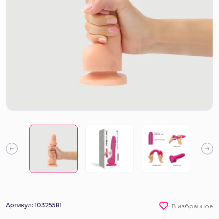
Артикул: 10325581
В избранное