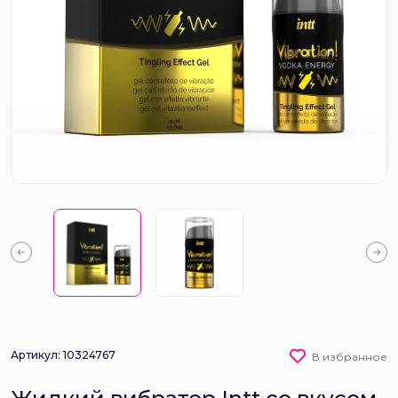
Артикул: 10324767
В избранное