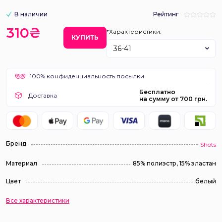
В наличии
Рейтинг
310₴
*Характеристики:
КУПИТЬ
36-41
100% конфиденциальность посылки
Бесплатно
Доставка
на сумму от 700 грн.
Бренд
Shots
Материал
85% полиэстр, 15% эластан
Цвет
белый
Все характеристики