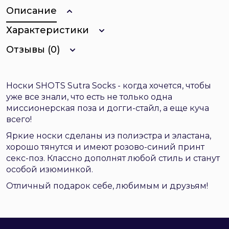
Описание
Характеристики
Отзывы (0)
Носки SHOTS Sutra Socks - когда хочется, чтобы
уже все знали, что есть не только одна
миссионерская поза и догги-стайл, а еще куча
всего!
Яркие носки сделаны из полиэстра и эластана,
хорошо тянутся и имеют розово-синий принт
секс-поз. Классно дополнят любой стиль и станут
особой изюминкой.
Отличный подарок себе, любимым и друзьям!