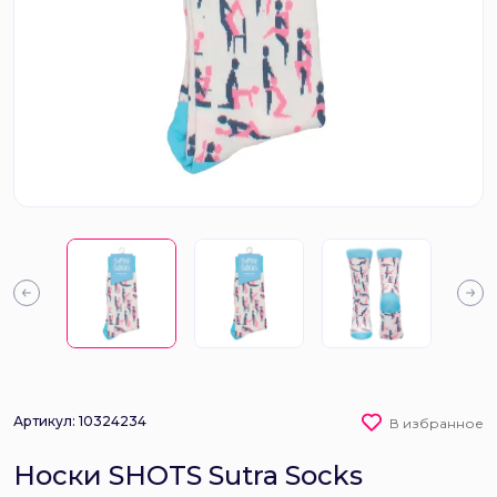
Артикул: 10324234
В избранное
Носки SHOTS Sutra Socks