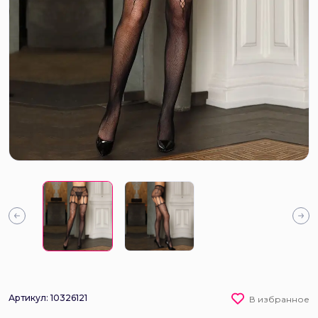
Артикул: 10326121
В избранное