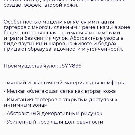
создает эффект второй кожи.
Особенностью модели является имитация
гартеров с многочисленными ремешками в зоне
бедер, позволяющая заниматься интимными
играми без снятия чулок. Абстрактные узоры в
виде паутинки и шаров на животе и бедрах
придают образу загадочности и утонченности.
Преимущества чулок JSY 7836
- мягкий и эластичный материал для комфорта.
- Мелкая облегающая сетка как вторая кожа
- Имитация гартеров с открытым доступом к
интимным зонам
- Абстрактный декоративный рисунок
- Усиленный носок для долговечности