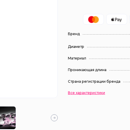
Бренд
Диаметр
Материал
Проникающая длина
Страна регистрации бренда
Все характеристики