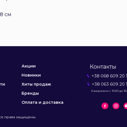
,8 см
Контакты
Акции
Новинки
+38 068 609 20 
+38 063 609 20 
ти
Хиты продаж
Ежедневно с 10:00 до 18
Бренды
Оплата и доставка
се права защищены.