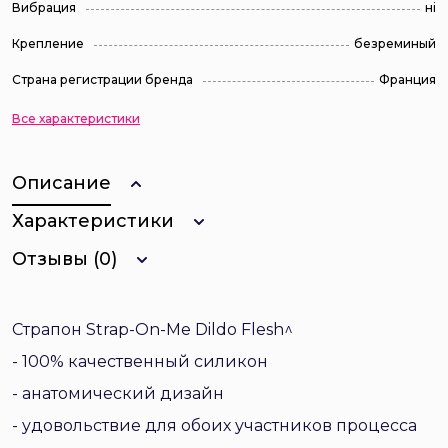
Вибрация
ні
Крепление
безреминый
Страна регистрации бренда
Франция
Все характеристики
Описание
Характеристики
Отзывы (0)
Страпон Strap-On-Me Dildo Flesh^
- 100% качественный силикон
- анатомический дизайн
- удовольствие для обоих участников процесса