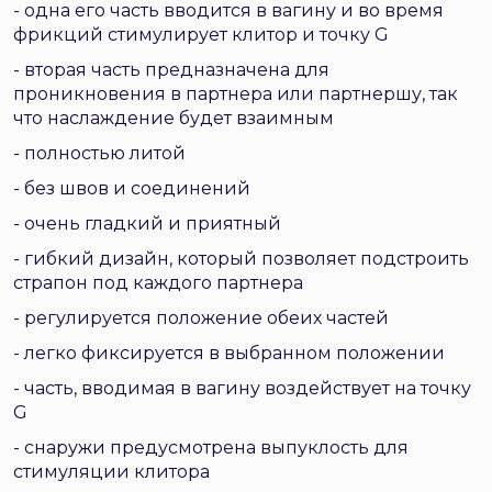
- одна его часть вводится в вагину и во время
фрикций стимулирует клитор и точку G
- вторая часть предназначена для
проникновения в партнера или партнершу, так
что наслаждение будет взаимным
- полностью литой
- без швов и соединений
- очень гладкий и приятный
- гибкий дизайн, который позволяет подстроить
страпон под каждого партнера
- регулируется положение обеих частей
- легко фиксируется в выбранном положении
-
часть, вводимая в вагину воздействует на точку
G
- снаружи предусмотрена выпуклость для
стимуляции клитора