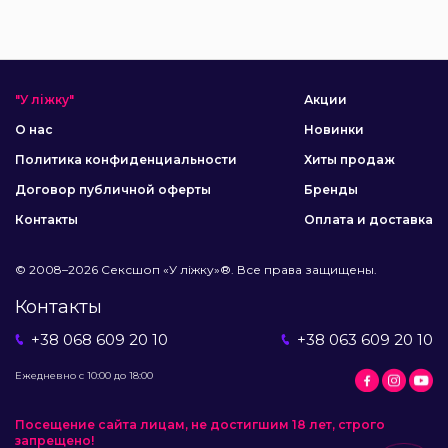
"У ліжку"
Акции
О нас
Новинки
Политика конфиденциальности
Хиты продаж
Договор публичной оферты
Бренды
Контакты
Оплата и доставка
© 2008–2026 Сексшоп «У ліжку»®. Все права защищены.
Контакты
+38 068 609 20 10
+38 063 609 20 10
Ежедневно с 10:00 до 18:00
Посещение сайта лицам, не достигшим 18 лет, строго
запрещено!