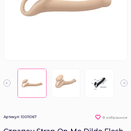
Артикул: 10011067
В избранное