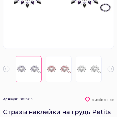
Артикул: 10011503
В избранное
Стразы наклейки на грудь Petits