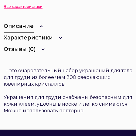
Все характеристики
Описание
Характеристики
Отзывы (0)
- это очаровательный набор украшений для тела
для груди из более чем 200 сверкающих
ювелирных кристаллов.
Украшения для груди снабжены безопасным для
кожи клеем, удобны в носке и легко снимаются.
Можно использовать повторно.