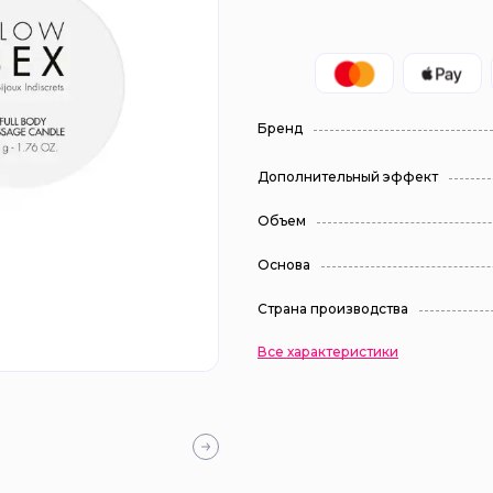
Бренд
Дополнительный эффект
Объем
Основа
Страна производства
Все характеристики