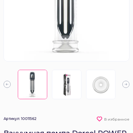
Артикул: 10011562
В избранное