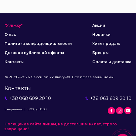
"У ліжку"
Акции
О нас
Новинки
Политика конфиденциальности
Хиты продаж
Договор публичной оферты
Бренды
Контакты
Оплата и доставка
© 2008–2026 Сексшоп «У ліжку»®. Все права защищены.
Контакты
+38 068 609 20 10
+38 063 609 20 10
Ежедневно с 10:00 до 18:00
Посещение сайта лицам, не достигшим 18 лет, строго
запрещено!