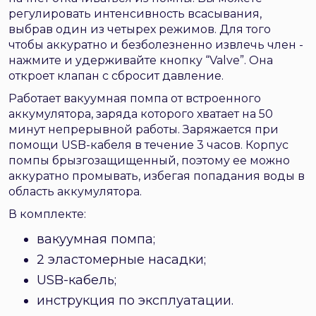
регулировать интенсивность всасывания,
выбрав один из четырех режимов. Для того
чтобы аккуратно и безболезненно извлечь член -
нажмите и удерживайте кнопку “Valve”. Она
откроет клапан с сбросит давление.
Работает вакуумная помпа от встроенного
аккумулятора, заряда которого хватает на 50
минут непрерывной работы. Заряжается при
помощи USB-кабеля в течение 3 часов. Корпус
помпы брызгозащищенный, поэтому ее можно
аккуратно промывать, избегая попадания воды в
область аккумулятора.
В комплекте:
вакуумная помпа;
2 эластомерные насадки;
USB-кабель;
инструкция по эксплуатации.