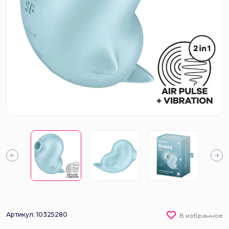
Артикул: 10325280
В избранное