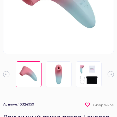
Артикул: 10324959
В избранное