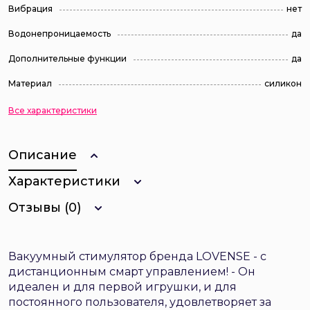
Вибрация
нет
Водонепроницаемость
да
Дополнительные функции
да
Материал
силикон
Все характеристики
Описание
Характеристики
Отзывы (0)
Вакуумный стимулятор бренда LOVENSE - с
дистанционным смарт управлением! - Он
идеален и для первой игрушки, и для
постоянного пользователя, удовлетворяет за