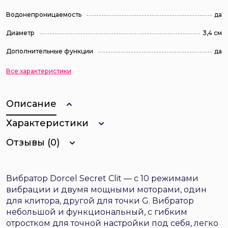
Водонепроницаемость
да
Диаметр
3,4 см
Дополнительные функции
да
Все характеристики
Описание
Характеристики
Отзывы (0)
Вибратор Dorcel Secret Clit — с 10 режимами
вибрации и двумя мощными моторами, один
для клитора, другой для точки G. Вибратор
небольшой и функциональный, с гибким
отростком для точной настройки под себя, легко