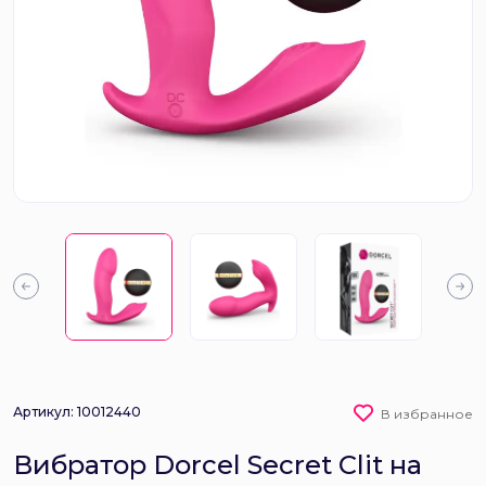
Артикул: 10012440
В избранное
Вибратор Dorcel Secret Clit на