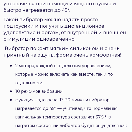
управляется при помощи изящного пульта и
быстро нагревается до 45
°
.
Такой вибратор можно надеть просто
подтрусики и получить дистанционное
удовольтвие и оргазм, от внутренней и внешней
стимулиции одновременно.
Вибратор покрыт мягким силиконом и очень
приятный на ощупь, форма очень комфортная!
2 мотора, каждый с отдельным управлением,
которые можно включать как вместе, так и по
отдельности;
10 режимов вибрации;
функция подогрева: 13-30 минут и вибратор
нагревается до 45
° — учитывая, что нормальная
вагинальная температура составляет
37,5 °, в
нагретом состоянии вибратор будет ощущаться как