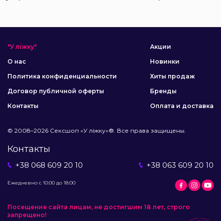
"У ліжку"
Акции
О нас
Новинки
Политика конфиденциальности
Хиты продаж
Договор публичной оферты
Бренды
Контакты
Оплата и доставка
© 2008–2026 Сексшоп «У ліжку»®. Все права защищены.
Контакты
+38 068 609 20 10
+38 063 609 20 10
Ежедневно с 10:00 до 18:00
Посещение сайта лицам, не достигшим 18 лет, строго
запрещено!