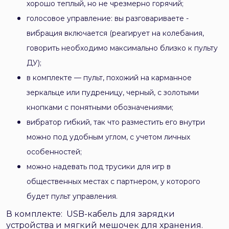
хорошо теплый, но не чрезмерно горячий;
голосовое управление: вы разговариваете -
вибрация включается (реагирует на колебания,
говорить необходимо максимально близко к пульту
ДУ);
в комплекте — пульт, похожий на карманное
зеркальце или пудреницу, черный, с золотыми
кнопками с понятными обозначениями;
вибратор гибкий, так что разместить его внутри
можно под удобным углом, с учетом личных
особенностей;
можно надевать под трусики для игр в
общественных местах с партнером, у которого
будет пульт управления.
В комплекте: USB-кабель для зарядки
устройства и мягкий мешочек для хранения.