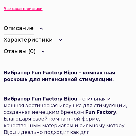
Все характеристики
Описание
Характеристики
Отзывы (0)
Вибратор Fun Factory Bijou – компактная
роскошь для интенсивной стимуляции.
Вибратор Fun Factory Bijou
– стильная и
мощная эротическая игрушка для стимуляции,
созданная немецким брендом
Fun Factory
.
Благодаря своей компактной форме,
качественным материалам и сильному мотору
Bijou идеально подходит как для