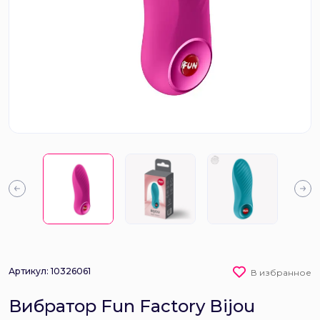
Артикул: 10326061
В избранное
Вибратор Fun Factory Bijou