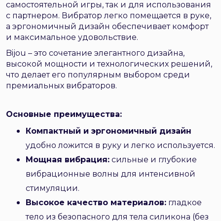
самостоятельной игры, так и для использования
с партнером. Вибратор легко помещается в руке,
а эргономичный дизайн обеспечивает комфорт
и максимальное удовольствие.
Bijou – это сочетание элегантного дизайна,
высокой мощности и технологических решений,
что делает его популярным выбором среди
премиальных вибраторов.
Основные преимущества:
Компактный и эргономичный дизайн
удобно ложится в руку и легко используется.
Мощная вибрация:
сильные и глубокие
вибрационные волны для интенсивной
стимуляции.
Высокое качество материалов:
гладкое
тело из безопасного для тела силикона (без