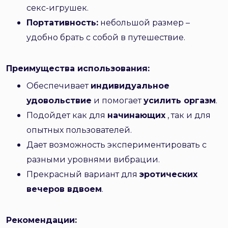
секс-игрушек.
Портативность:
небольшой размер –
удобно брать с собой в путешествие.
Преимущества использования:
Обеспечивает
индивидуальное
удовольствие
и помогает
усилить оргазм
.
Подойдет как для
начинающих
, так и для
опытных пользователей.
Дает возможность экспериментировать с
разными уровнями вибрации.
Прекрасный вариант для
эротических
вечеров вдвоем
.
Рекомендации: