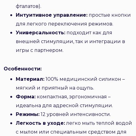
фталатов).
Интуитивное управление:
простые кнопки
для легкого переключения режимов.
Универсальность:
подходит как для
внешней стимуляции, так и интеграции в
игры с партнером.
Особенности:
Материал:
100% медицинский силикон –
мягкий и приятный на ощупь.
Форма:
компактная, эргономичная –
идеальна для адресной стимуляции.
Режимы:
12 уровней интенсивности.
Легкость в уходе:
легко мыть теплой водой
с мылом или специальным средством для