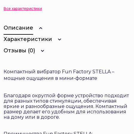
Все характеристики
Описание
Характеристики
Отзывы (0)
Компактный вибратор Fun Factory STELLA –
мощные ощущения в мини-формате
Благодаря округлой форме устройство подходит
для разных типов стимуляции, обеспечивая
яркие и разнообразные ощущения. Компактный
размер делает его удобным для использования
на дому или в дороге.
Преимущества Fun Factory STELLA: