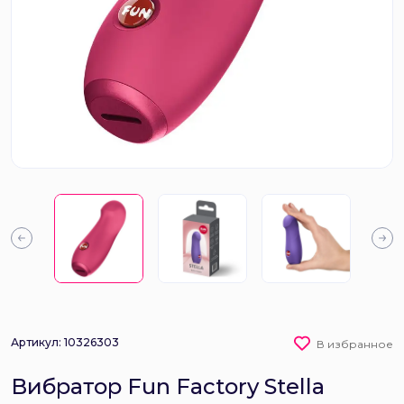
Артикул: 10326303
В избранное
Вибратор Fun Factory Stella