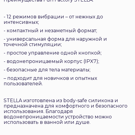
- 12 режимов вибрации – от нежных до
интенсивных;
- компактный и незаметный формат;
- универсальная форма для наружной и
точечной стимуляции;
- простое управление одной кнопкой;
- водонепроницаемый корпус (IPX7);
- безопасные для тела материалы;
– подходит для новичков и опытных
пользователей.
STELLA изготовлена из body-safe силикона и
предназначена для комфортного и безопасного
использования. Благодаря
водонепроницаемости устройство можно
использовать в ванной или душе.