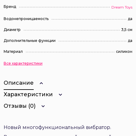
Бренд
Dream Toys
Водонепроницаемость
да
Диаметр
3,5 см
Дополнительные функции
да
Материал
силикон
Все характеристики
Описание
Характеристики
Отзывы (0)
Новый многофункциональный вибратор.