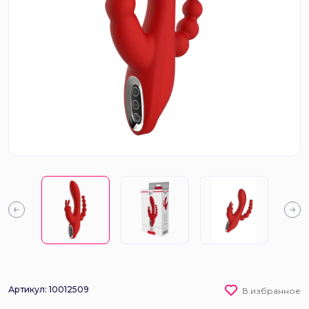
Артикул: 10012509
В избранное