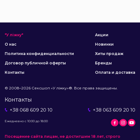
"У ліжку"
Акции
О нас
Новинки
Политика конфиденциальности
Хиты продаж
Договор публичной оферты
Бренды
Контакты
Оплата и доставка
© 2008–2026 Сексшоп «У ліжку»®. Все права защищены.
Контакты
+38 068 609 20 10
+38 063 609 20 10
Ежедневно с 10:00 до 18:00
Посещение сайта лицам, не достигшим 18 лет, строго