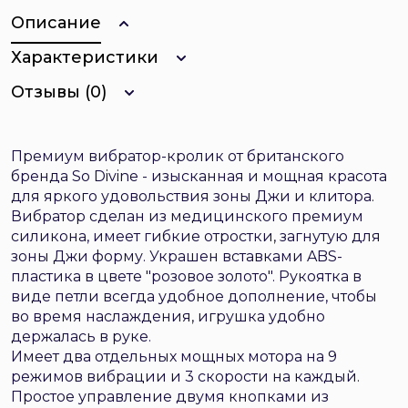
Описание
Характеристики
Отзывы (0)
Премиум вибратор-кролик от британского
бренда So Divine - изысканная и мощная красота
для яркого удовольствия зоны Джи и клитора.
Вибратор сделан из медицинского премиум
силикона, имеет гибкие отростки, загнутую для
зоны Джи форму. Украшен вставками ABS-
пластика в цвете "розовое золото". Рукоятка в
виде петли всегда удобное дополнение, чтобы
во время наслаждения, игрушка удобно
держалась в руке.
Имеет два отдельных мощных мотора на 9
режимов вибрации и 3 скорости на каждый.
Простое управление двумя кнопками из