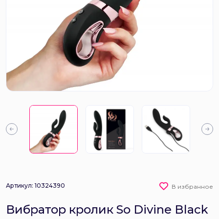
Артикул: 10324390
В избранное
Вибратор кролик So Divine Black