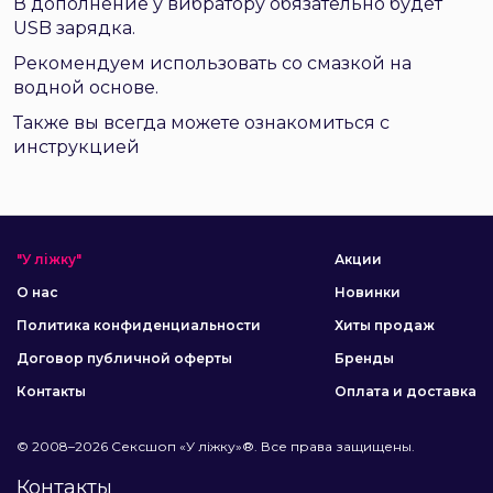
В дополнение у вибратору обязательно будет
USB зарядка.
Рекомендуем использовать со смазкой на
водной основе.
Также вы всегда можете ознакомиться с
инструкцией
"У ліжку"
Акции
О нас
Новинки
Политика конфиденциальности
Хиты продаж
Договор публичной оферты
Бренды
Контакты
Оплата и доставка
© 2008–2026 Сексшоп «У ліжку»®. Все права защищены.
Контакты