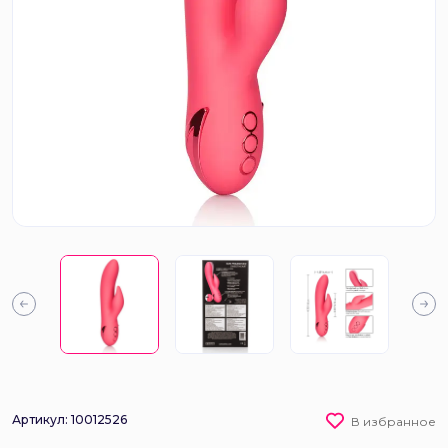
Артикул: 10012526
В избранное