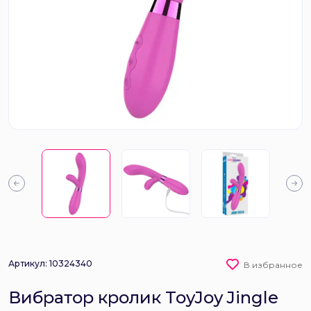
Артикул: 10324340
В избранное
Вибратор кролик ToyJoy Jingle