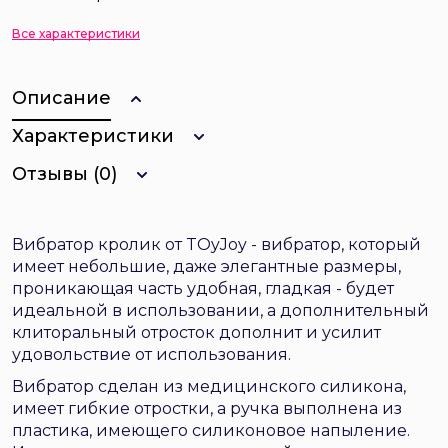
Все характеристики
Описание
Характеристики
Отзывы (0)
Вибратор кролик от TOyJoy - вибратор, который
имеет небольшие, даже элегантные размеры,
проникающая часть удобная, гладкая - будет
идеальной в использовании, а дополнительный
клиторальный отросток дополнит и усилит
удовольствие от использования.
Вибратор сделан из медицинского силикона,
имеет гибкие отростки, а ручка выполнена из
пластика, имеющего силиконовое напыление.