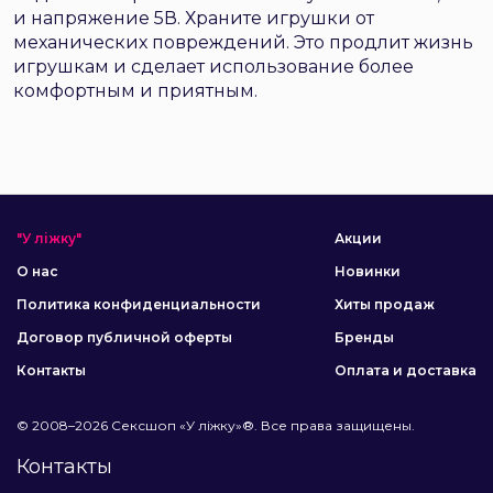
и напряжение 5В. Храните игрушки от
механических повреждений. Это продлит жизнь
игрушкам и сделает использование более
комфортным и приятным.
"У ліжку"
Акции
О нас
Новинки
Политика конфиденциальности
Хиты продаж
Договор публичной оферты
Бренды
Контакты
Оплата и доставка
© 2008–2026 Сексшоп «У ліжку»®. Все права защищены.
Контакты