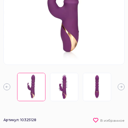
Артикул: 10325128
В избранное