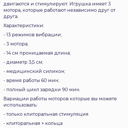
двигаются и стимулируют. Игрушка имеет 3
мотора, которые работают независимо друг от
друга.
Характеристики:
- 13 режимов вибрации;
- 3 мотора;
- 14 см проницаемая длина;
- диаметр 3,5 см;
- медицинский силикон;
- время работы 60 мин;
- полный цикл зарядки 90 мин.
Вариации работы моторов которые вы можете
использовать:
- только клиторальная стимуляция
- клиторальная + кольца