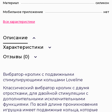
Материал
силикон
Мобильное приложение
нет
Все характеристики
Описание
Характеристики
Отзывы (0)
Вибратор-кролик с подвижными
стимулирующими кольцами Loveline
Классический вибратор кролик с двумя
отростками, для двойной стимуляции с
дополнительными исключительными
функциями. По всей длине проникновения
игрушка имеет подвижные кольца, которые