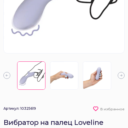
Артикул: 10325619
В избранное
Вибратор на палец Loveline