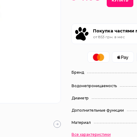
КУПИТЬ
Покупка частями
от 853 грн. в мес
Бренд
Водонепроницаемость
Диаметр
Дополнительные функции
Материал
Все характеристики