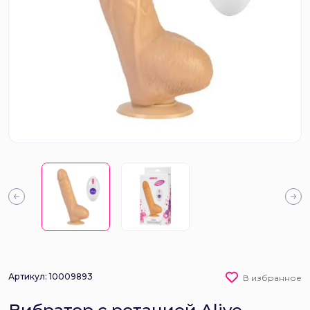
Артикул: 10009893
В избранное