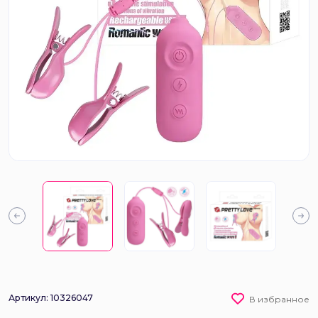
Артикул: 10326047
В избранное