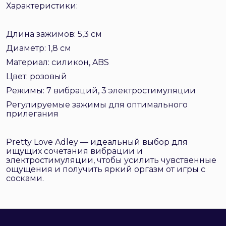
Характеристики:
Длина зажимов: 5,3 см
Диаметр: 1,8 см
Материал: силикон, ABS
Цвет: розовый
Режимы: 7 вибраций, 3 электростимуляции
Регулируемые зажимы для оптимального
прилегания
Pretty Love Adley — идеальный выбор для
ищущих сочетания вибрации и
электростимуляции, чтобы усилить чувственные
ощущения и получить яркий оргазм от игры с
сосками.