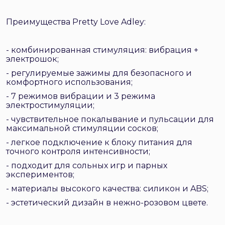
Преимущества Pretty Love Adley:
- комбинированная стимуляция: вибрация +
электрошок;
- регулируемые зажимы для безопасного и
комфортного использования;
- 7 режимов вибрации и 3 режима
электростимуляции;
- чувствительное покалывание и пульсации для
максимальной стимуляции сосков;
- легкое подключение к блоку питания для
точного контроля интенсивности;
- подходит для сольных игр и парных
экспериментов;
- материалы высокого качества: силикон и ABS;
- эстетический дизайн в нежно-розовом цвете.