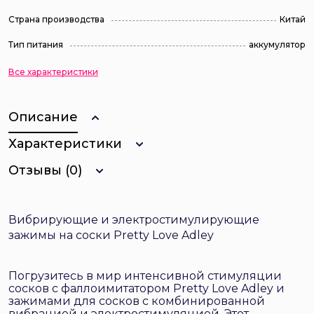
Страна производства
Китай
Тип питания
аккумулятор
Все характеристики
Описание
Характеристики
Отзывы (0)
Вибрирующие и электростимулирующие
зажимы на соски Pretty Love Adley
Погрузитесь в мир интенсивной стимуляции
сосков с фаллоимитатором Pretty Love Adley и
зажимами для сосков с комбинированной
вибрацией и электростимуляцией. Этот