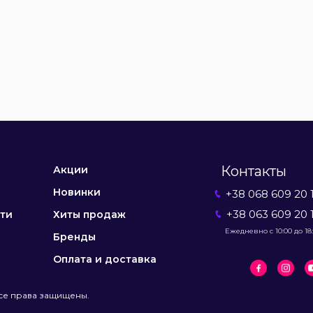
Контакты
Акции
Новинки
+38 068 609 20 
+38 063 609 20 
ти
Хиты продаж
Ежедневно с 10:00 до 18
Бренды
Оплата и доставка
се права защищены.