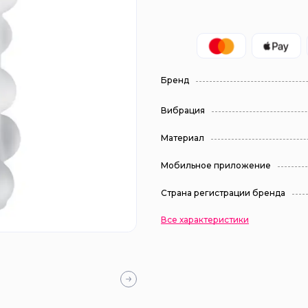
Бренд
Вибрация
Материал
Мобильное приложение
Страна регистрации бренда
Все характеристики