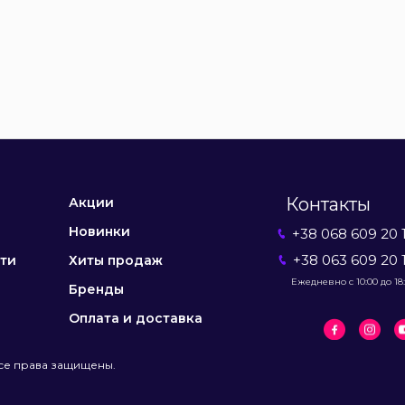
Контакты
Акции
Новинки
+38 068 609 20 
+38 063 609 20 
ти
Хиты продаж
Ежедневно с 10:00 до 18
Бренды
Оплата и доставка
се права защищены.