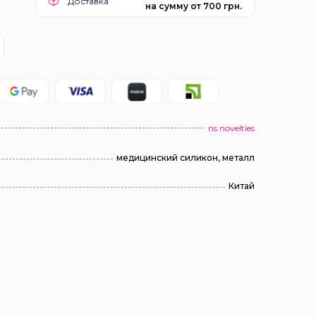
Доставка
на сумму от 700 грн.
ns novelties
медицинский силикон, металл
Китай