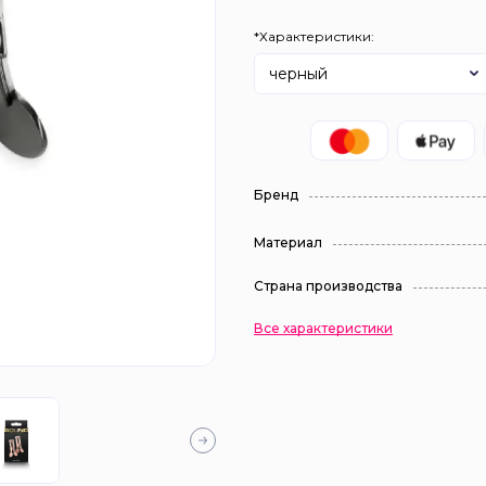
*Характеристики:
черный
Бренд
Материал
Страна производства
Все характеристики