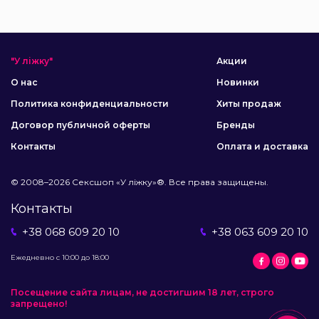
"У ліжку"
Акции
О нас
Новинки
Политика конфиденциальности
Хиты продаж
Договор публичной оферты
Бренды
Контакты
Оплата и доставка
© 2008–2026 Сексшоп «У ліжку»®. Все права защищены.
Контакты
+38 068 609 20 10
+38 063 609 20 10
Ежедневно с 10:00 до 18:00
Посещение сайта лицам, не достигшим 18 лет, строго
запрещено!