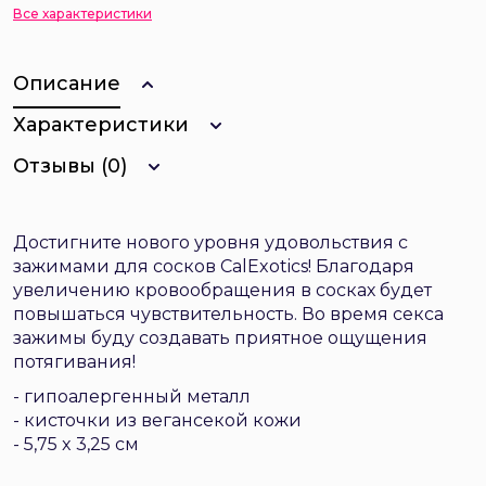
Все характеристики
Описание
Характеристики
Отзывы (0)
Достигните нового уровня удовольствия с
зажимами для сосков CalExotics! Благодаря
увеличению кровообращения в сосках будет
повышаться чувствительность. Во время секса
зажимы буду создавать приятное ощущения
потягивания!
- гипоалергенный металл
- кисточки из вегансекой кожи
- 5,75 x 3,25 см