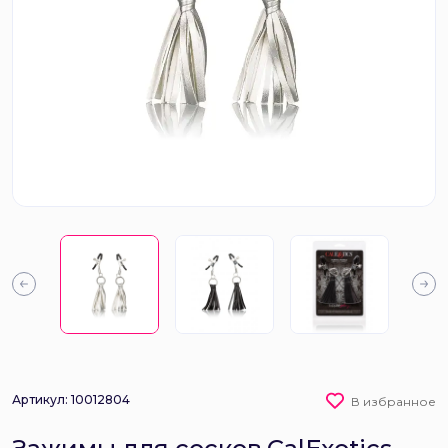
Артикул: 10012804
В избранное