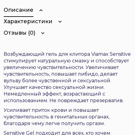
Описание
Характеристики
Отзывы (0)
Возбуждающий гель для клитора Viamax Sensitive
стимулирует натуральную смазку и способствует
увеличению чувствительности. Увеличивает
чувствительность, повышает либидо, делает
вульву более чувственной и сексуальной.
Улучшает качество сексуальной жизни.
Немедленный эффект, возрастающий с
использованием. Не повреждает презерватив.
Усиливает приток крови и повышает
чувствительность в генитальных органах,
благодаря чему легче получить оргазм.
Sensitive Gel подходит для всех, кто хочем