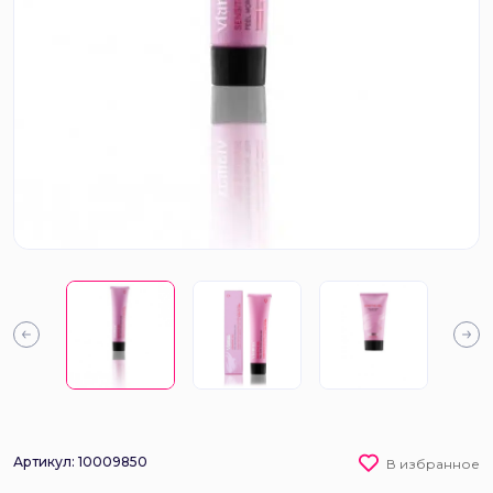
Артикул: 10009850
В избранное