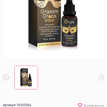
Артикул: 10323254
В избранное