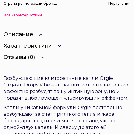
Страна регистрации бренда
Португалия
Все характеристики
Описание
Характеристики
Отзывы (0)
Возбуждающие клиторальные капли Orgie
Orgasm Drops Vibe – это капли, которые не только
эффектно разбудят вашу интимную зону, но и
поразят вибрирующе-пульсирующим эффектом.
Капли уникальной формулы Orgie постепенно
возбуждают за счет приятного тепла и жара,
благодаря гвоздике и мяте в составе, уже от
одной-двух капель. И сверху до этого ей
насыщенная вибрация в самом клиторе.