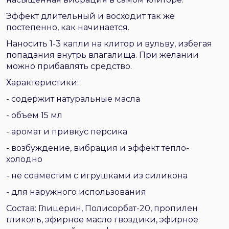
Эффект длительный и восходит так же
постепенно, как начинается.
Наносить 1-3 капли на клитор и вульву, избегая
попадания внутрь влагалища. При желании
можно прибавлять средство.
Характеристики:
- содержит натуральные масла
- объем 15 мл
- аромат и привкус персика
- возбуждение, вибрация и эффект тепло-
холодно
- не совместим с игрушками из силикона
- для наружного использования
Состав: Глицерин, Полисорбат-20, пропилен
гликоль, эфирное масло гвоздики, эфирное