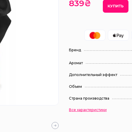
839₴
КУПИТЬ
Бренд
Аромат
Дополнительный эффект
Объем
Страна производства
Все характеристики