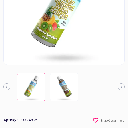
Артикул: 10324925
В избранное