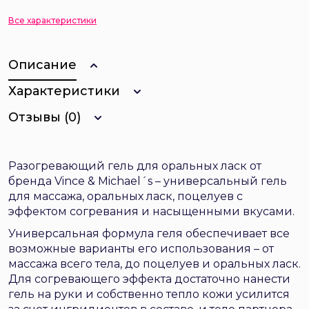
Все характеристики
Описание
Характеристики
Отзывы (0)
Разогревающий гель для оральных ласк от
бренда
Vince & Michael´s
– универсальный гель
для массажа, оральных ласк, поцелуев с
эффектом согревания и насыщенными вкусами.
Универсальная формула геля обеспечивает все
возможные варианты его использования – от
массажа всего тела, до поцелуев и оральных ласк.
Для согревающего эффекта достаточно нанести
гель на руки и собственно тепло кожи усилится